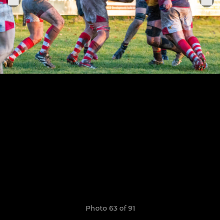
Photo 63 of 91