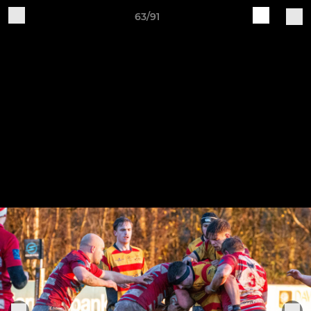
63/91