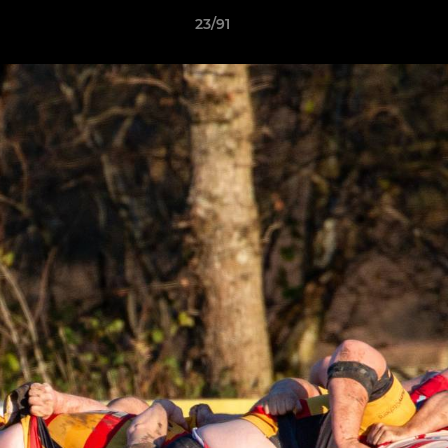
23/91