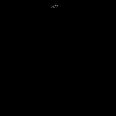
52/71