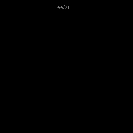
44/71