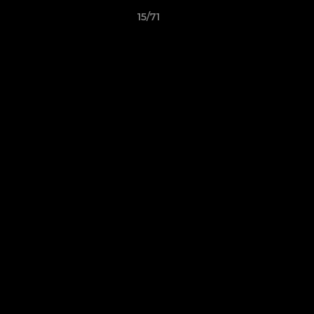
15/71