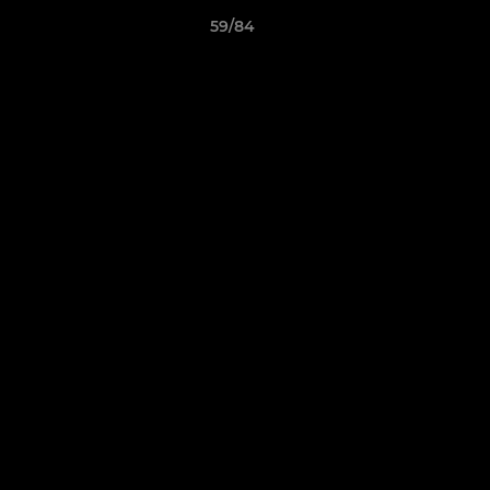
59/84