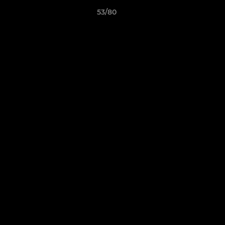
53/80