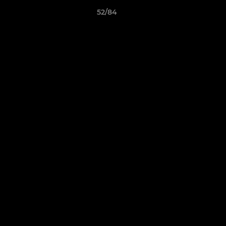
52/84