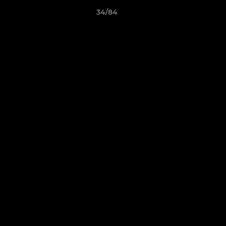
34/84