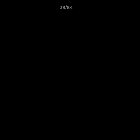
39/84