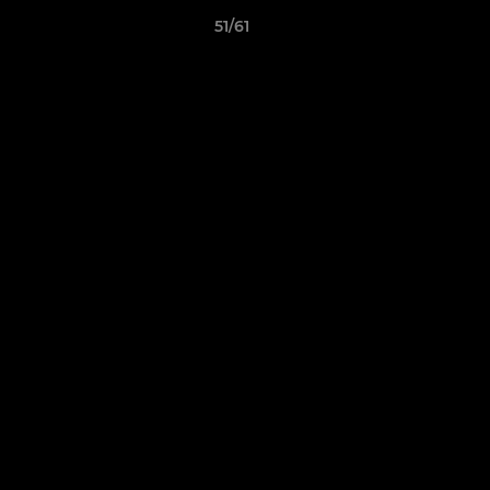
51/61