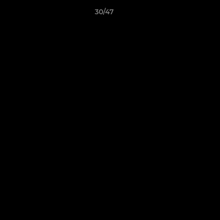
30/47