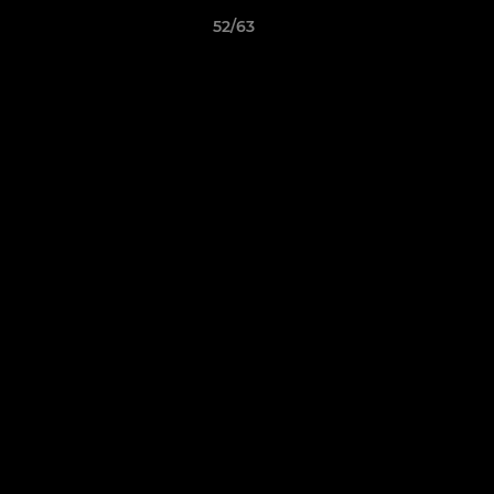
52/63