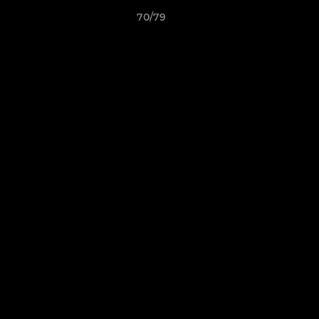
70/79