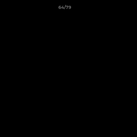
64/79