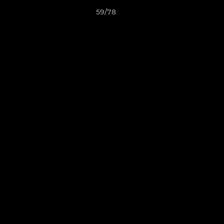
59/78