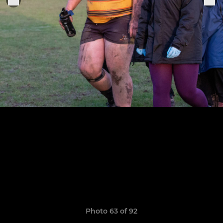
Photo 63 of 92