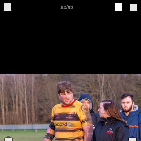
63/92