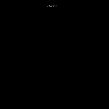
74/79