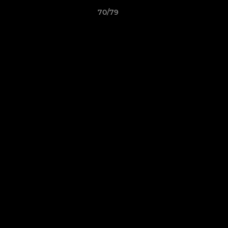
70/79