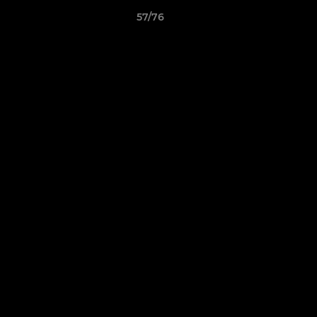
57/76