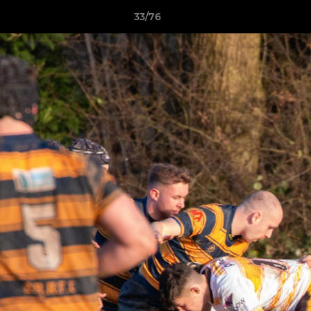
33/76