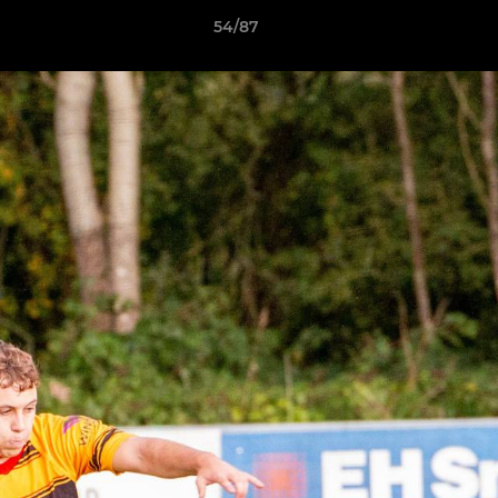
54/87